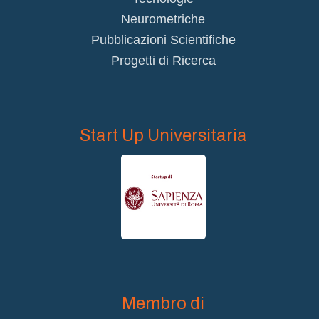
Neurometriche
Pubblicazioni Scientifiche
Progetti di Ricerca
Start Up Universitaria
Membro di